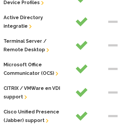
Device Profiles
Active Directory
integratie
Terminal Server /
Remote Desktop
Microsoft Office
Communicator (OCS)
CITRIX / VMWare en VDI
support
Cisco Unified Presence
(Jabber) support