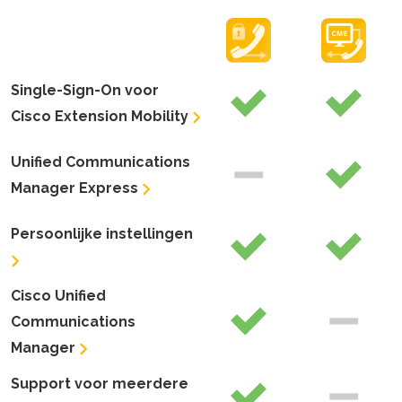
Single-Sign-On voor
Cisco Extension Mobility
Unified Communications
Manager Express
Persoonlijke instellingen
Cisco Unified
Communications
Manager
Support voor meerdere