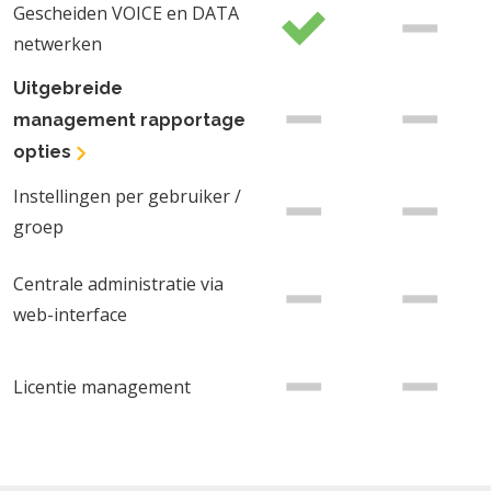
Gescheiden VOICE en DATA
netwerken
Uitgebreide
management rapportage
opties
Instellingen per gebruiker /
groep
Centrale administratie via
web-interface
Licentie management