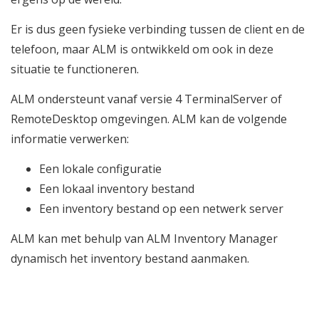
Er is dus geen fysieke verbinding tussen de client en de
telefoon, maar ALM is ontwikkeld om ook in deze
situatie te functioneren.
ALM ondersteunt vanaf versie 4 TerminalServer of
RemoteDesktop omgevingen. ALM kan de volgende
informatie verwerken:
Een lokale configuratie
Een lokaal inventory bestand
Een inventory bestand op een netwerk server
ALM kan met behulp van ALM Inventory Manager
dynamisch het inventory bestand aanmaken.