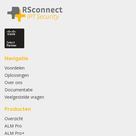
Navigatie
Voordelen
Oplossingen
Over ons
Documentatie
Veelgestelde vragen
Producten
Overzicht
ALM Pro
ALM Pro+