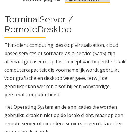
TerminalServer /
RemoteDesktop
Thin-client computing, desktop virtualization, cloud
based services of software-as-a-service (SaaS) zijn
allemaal gebaseerd op het concept van beperkte lokale
computercapaciteit die voornamelijk wordt gebruikt
voor grafische en desktop weergave, terwijl de
gebruiker kan werken alsof hij een volwaardige
personal computer heeft.
Het Operating System en de applicaties die worden
gebruikt, draaien niet op de locale client, maar op een
remote server of meerdere servers in een datacenter
ergens op de wereld.