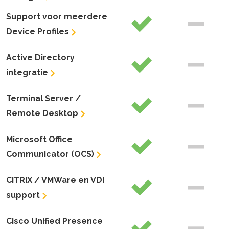
Support voor meerdere
Device Profiles
Active Directory
integratie
Terminal Server /
Remote Desktop
Microsoft Office
Communicator (OCS)
CITRIX / VMWare en VDI
support
Cisco Unified Presence