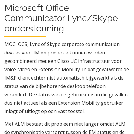
Microsoft Office
Communicator Lync/Skype
ondersteuning
MOC, OCS, Lync of Skype corporate communication
devices voor IM en presence kunnen worden
gecombineerd met een Cisco UC infrastructuur voor
voice, video en Extension Mobility. In dat geval wordt de
IM&P client echter niet automatisch bijgewerkt als de
status van de bijbehorende desktop telefoon
verandert. De status van de gebruiker is in die gevallen
dus niet actueel als een Extension Mobility gebruiker
inlogt of uitlogt op een vast toestel.
Met ALM bestaat dit probleem niet langer omdat ALM
de synchronisatie verzorgt tussen de EM status en de