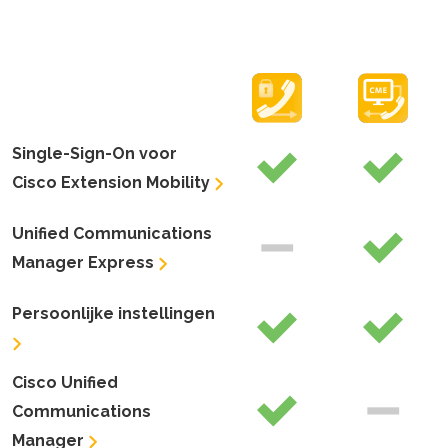
Single-Sign-On voor
Cisco Extension Mobility
Unified Communications
Manager Express
Persoonlijke instellingen
Cisco Unified
Communications
Manager