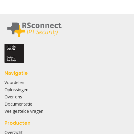
Navigatie
Voordelen
Oplossingen
Over ons
Documentatie
Veelgestelde vragen
Producten
Overzicht