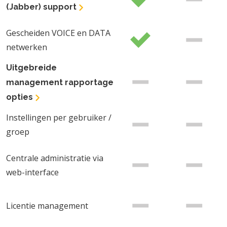
(Jabber) support
Gescheiden VOICE en DATA
netwerken
Uitgebreide
management rapportage
opties
Instellingen per gebruiker /
groep
Centrale administratie via
web-interface
Licentie management